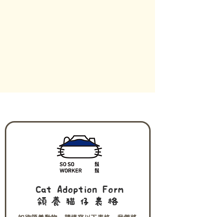
Cat Adoption Form
領養
猫仔表格