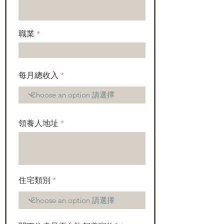
職業
每月總收入
領養人地址
住宅類別